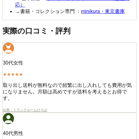
応）
→
書籍・コレクション専門
：
minikura・東京書庫
実際の口コミ・評判
30代女性
★★★★★
取り出し送料が無料なので頻繁に出し入れしても費用が気
になりません。月額は高めですが送料を考えるとお得で
す。
出典：
トランクルームひろば
40代男性