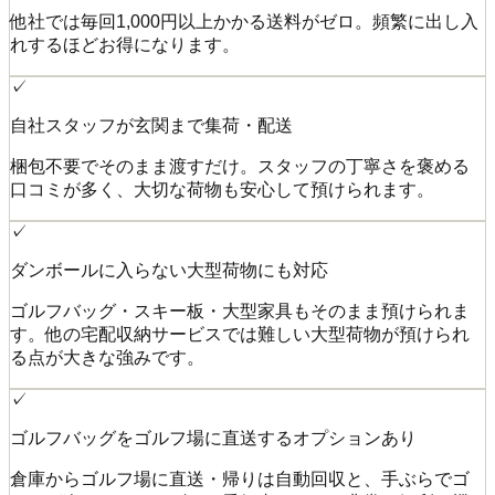
他社では毎回1,000円以上かかる送料がゼロ。頻繁に出し入
れするほどお得になります。
✓
自社スタッフが玄関まで集荷・配送
梱包不要でそのまま渡すだけ。スタッフの丁寧さを褒める
口コミが多く、大切な荷物も安心して預けられます。
✓
ダンボールに入らない大型荷物にも対応
ゴルフバッグ・スキー板・大型家具もそのまま預けられま
す。他の宅配収納サービスでは難しい大型荷物が預けられ
る点が大きな強みです。
✓
ゴルフバッグをゴルフ場に直送するオプションあり
倉庫からゴルフ場に直送・帰りは自動回収と、手ぶらでゴ