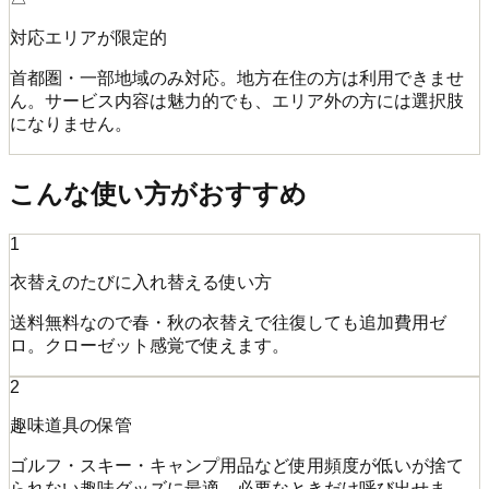
対応エリアが限定的
首都圏・一部地域のみ対応。地方在住の方は利用できませ
ん。サービス内容は魅力的でも、エリア外の方には選択肢
になりません。
こんな使い方がおすすめ
1
衣替えのたびに入れ替える使い方
送料無料なので春・秋の衣替えで往復しても追加費用ゼ
ロ。クローゼット感覚で使えます。
2
趣味道具の保管
ゴルフ・スキー・キャンプ用品など使用頻度が低いが捨て
られない趣味グッズに最適。必要なときだけ呼び出せま